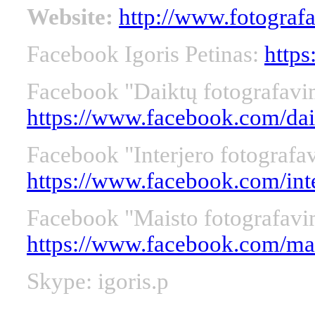
Website:
http://www.fotograf
Facebook Igoris Petinas:
http
Facebook "Daiktų fotografavi
https://www.facebook.com/dai
Facebook "Interjero fotografa
https://www.facebook.com/inte
Facebook "Maisto fotografavi
https://www.facebook.com/mai
Skype:
igoris.p