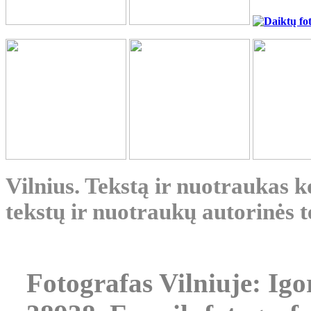
Vilnius. Tekstą ir nuotraukas k
tekstų ir nuotraukų autorinės t
Fotografas Vilniuje: Igor